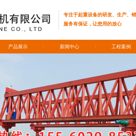
专注于起重设备的研发、生产、
服务有保证，让您用的放心
产品展示
新闻中心
工程案例