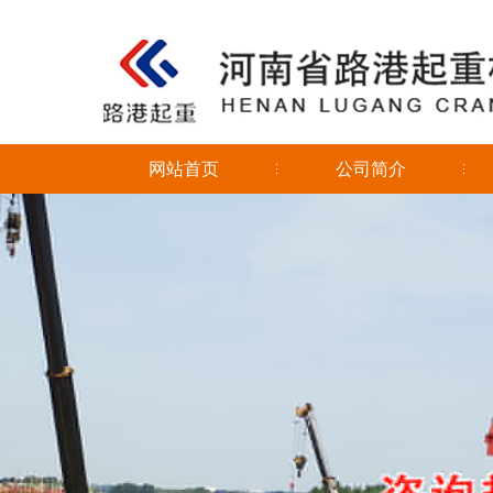
网站首页
公司简介