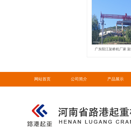
网站首页
公司简介
产品展示