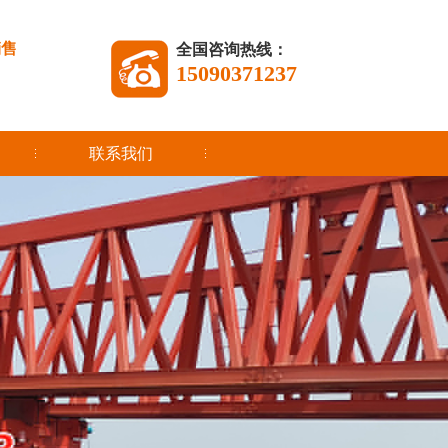
销售
全国咨询热线：
15090371237
联系我们