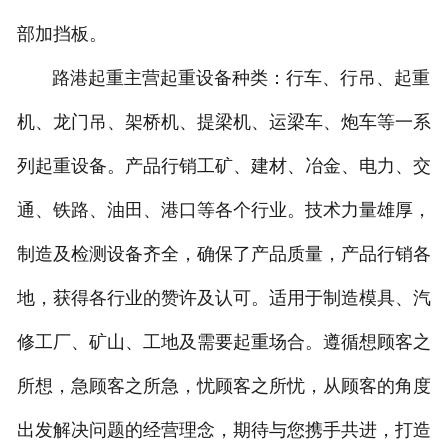
部加挡板。
路港起重主营起重设备种类：行车、行吊、起重
机、龙门吊、架桥机、提梁机、运梁车、炮车等一系
列起重设备。产品行销工矿、建材、冶金、电力、交
通、铁路、油田、港口等各个行业。技术力量雄厚，
制造及检测设备齐全，确保了产品质量，产品行销各
地，获得各行业的赞许及认可。适用于制造模具、汽
修工厂、矿山、工地及需要起重场合。遵循想顾客之
所想，急顾客之所急，忧顾客之所忧，从顾客的角度
出发解决问题的经营理念，期待与您携手共进，打造