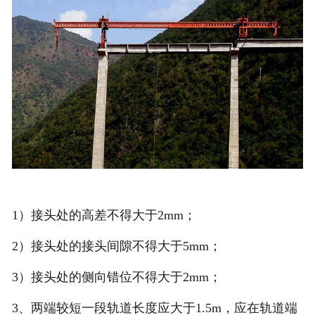
1）接头处的高差不得大于2mm；
2）接头处的接头间隙不得大于5mm；
3）接头处的侧向错位不得大于2mm；
3、两端较短一段轨道长度应大于1.5m，应在轨道端