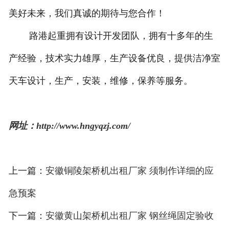
美好未来，我们真诚的期待与您合作！
路港起重拥有设计开发团队，拥有十多年的生
产经验，技术实力雄厚，生产设备优良，提供洁净室
天车设计，生产，安装，维修，保养等服务。
网址：http://www.hngyqzj.com/
上一篇：
安徽铜陵架桥机出租厂家 须制作详细的应
急预案
下一篇：
安徽黄山架桥机出租厂家 钢丝绳固定验收