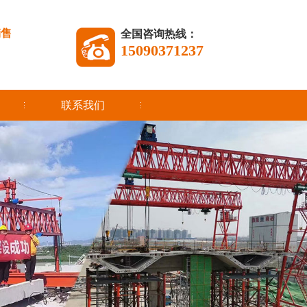
销售
全国咨询热线：
15090371237
联系我们