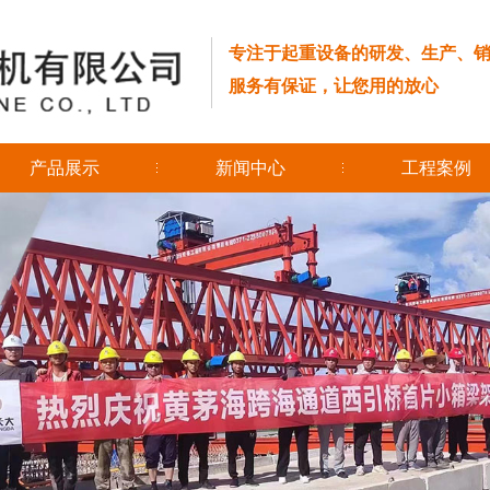
专注于起重设备的研发、生产、
服务有保证，让您用的放心
产品展示
新闻中心
工程案例