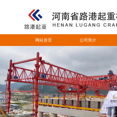
网站首页
公司简介