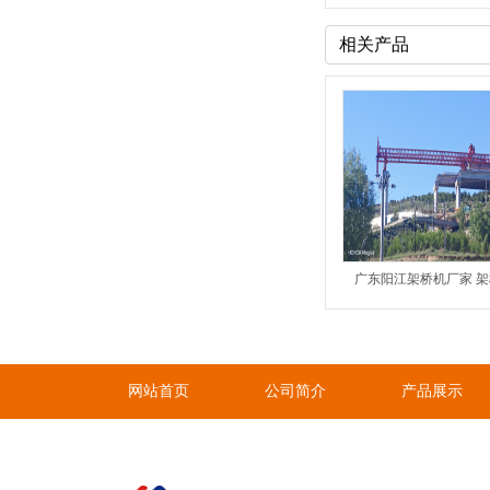
相关产品
网站首页
公司简介
产品展示