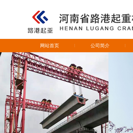
网站首页
公司简介