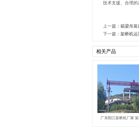
技术支援、合理的
上一篇：
箱梁吊装
下一篇：
架桥机运
相关产品