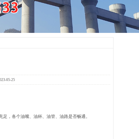
05-25
充足，各个油嘴、油杯、油管、油路是否畅通。